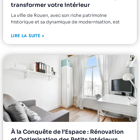
transformer votre intérieur
La ville de Rouen, avec son riche patrimoine
historique et sa dynamique de modernisation, est
LIRE LA SUITE »
À la Conquête de l’Espace : Rénovation
et Optimisation des Petits Intérieurs