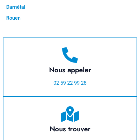
Darnétal
Rouen
Nous appeler
02 59 22 99 28
Nous trouver