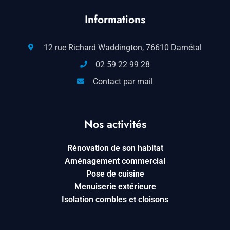
Informations
12 rue Richard Waddington, 76610 Darnétal
02 59 22 99 28
Contact par mail
Nos activités
Rénovation de son habitat
Aménagement commercial
Pose de cuisine
Menuiserie extérieure
Isolation combles et cloisons