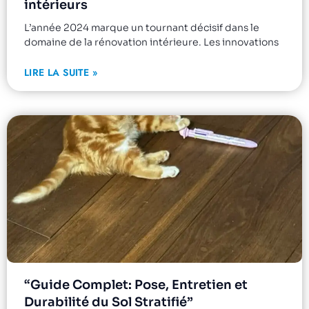
intérieurs
L’année 2024 marque un tournant décisif dans le
domaine de la rénovation intérieure. Les innovations
LIRE LA SUITE »
“Guide Complet: Pose, Entretien et
Durabilité du Sol Stratifié”