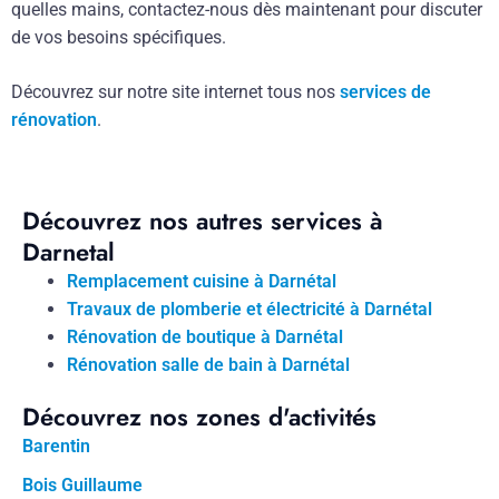
quelles mains, contactez-nous dès maintenant pour discuter
de vos besoins spécifiques.
Découvrez sur notre site internet tous nos
services de
rénovation
.
Découvrez nos autres services à
Darnetal
Remplacement cuisine à Darnétal
Travaux de plomberie et électricité à Darnétal
Rénovation de boutique à Darnétal
Rénovation salle de bain à Darnétal
Découvrez nos zones d'activités
Barentin
Bois Guillaume