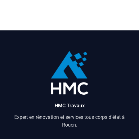
HMC Travaux
Expert en rénovation et services tous corps d'état à
Rouen.