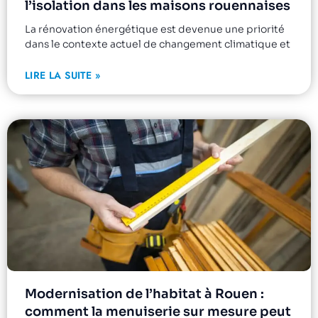
l’isolation dans les maisons rouennaises
La rénovation énergétique est devenue une priorité
dans le contexte actuel de changement climatique et
LIRE LA SUITE »
Modernisation de l’habitat à Rouen :
comment la menuiserie sur mesure peut