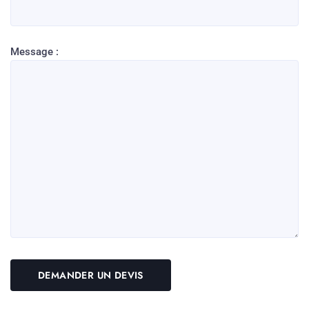
Message :