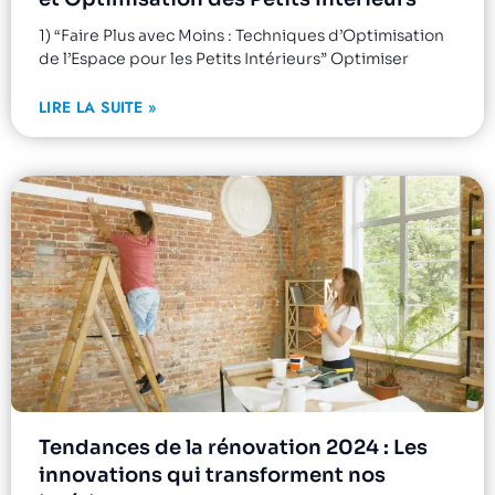
1) “Faire Plus avec Moins : Techniques d’Optimisation
de l’Espace pour les Petits Intérieurs” Optimiser
LIRE LA SUITE »
Tendances de la rénovation 2024 : Les
innovations qui transforment nos