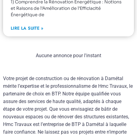
1) Comprendre la Rénovation Énergétique : Notions
et Raisons de l’Amélioration de l’Efficiacité
Énergétique de
LIRE LA SUITE »
Aucune annonce pour l'instant
Votre projet de construction ou de rénovation à Darnétal
mérite l’expertise et le professionnalisme de Hmc Travaux, le
partenaire de choix en BTP. Notre équipe qualifiée vous
assure des services de haute qualité, adaptés à chaque
étape de votre projet. Que vous envisagiez de bâtir de
nouveaux espaces ou de rénover des structures existantes,
Hmc Travaux est l’entreprise de BTP à Darnétal à laquelle
faire confiance. Ne laissez pas vos projets entre n’importe