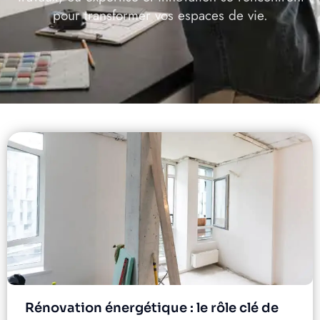
pour transformer vos espaces de vie.
Rénovation énergétique : le rôle clé de