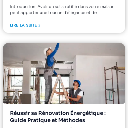
Introduction: Avoir un sol stratifié dans votre maison
peut apporter une touche d’élégance et de
LIRE LA SUITE »
Réussir sa Rénovation Énergétique :
Guide Pratique et Méthodes