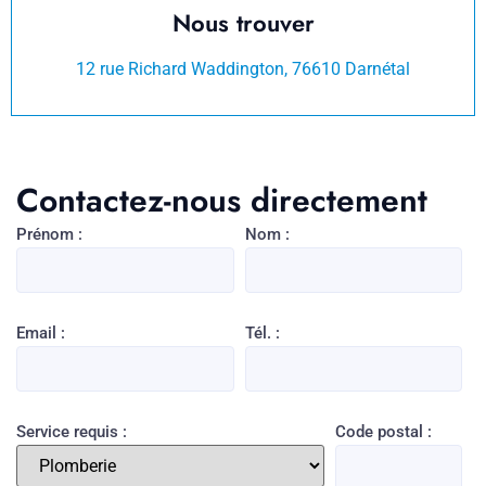
Nous trouver
12 rue Richard Waddington, 76610 Darnétal
Contactez-nous directement
Prénom :
Nom :
Email :
Tél. :
Service requis :
Code postal :