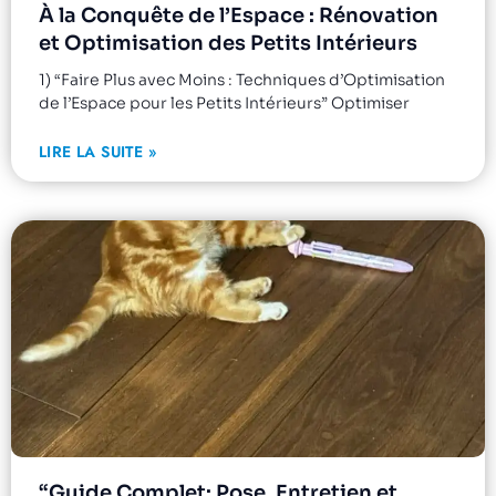
À la Conquête de l’Espace : Rénovation
et Optimisation des Petits Intérieurs
1) “Faire Plus avec Moins : Techniques d’Optimisation
de l’Espace pour les Petits Intérieurs” Optimiser
LIRE LA SUITE »
“Guide Complet: Pose, Entretien et