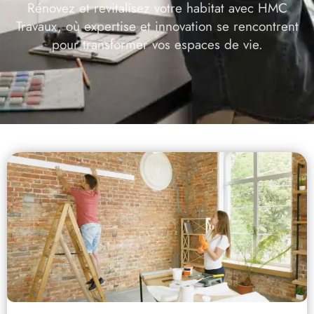
Rénovez et revitalisez votre habitat avec HMC
Travaux, où expertise et innovation se rencontrent
pour transformer vos espaces de vie.