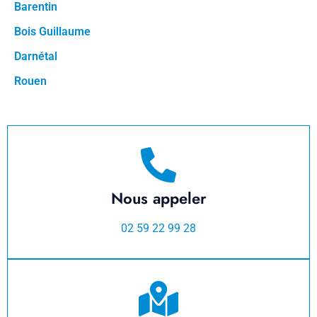
Barentin
Bois Guillaume
Darnétal
Rouen
Nous appeler
02 59 22 99 28