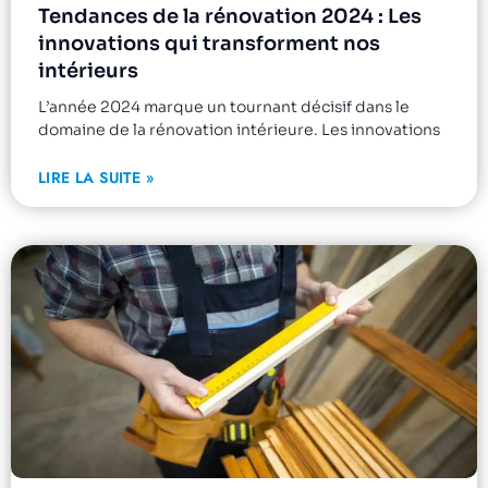
Tendances de la rénovation 2024 : Les
innovations qui transforment nos
intérieurs
L’année 2024 marque un tournant décisif dans le
domaine de la rénovation intérieure. Les innovations
LIRE LA SUITE »