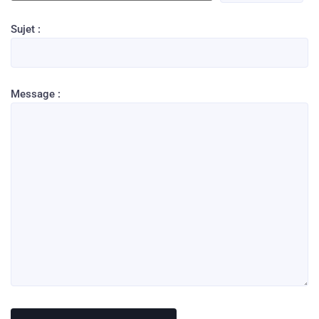
Sujet :
Message :