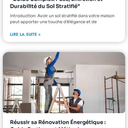
Durabilité du Sol Stratifié”
Introduction: Avoir un sol stratifié dans votre maison
peut apporter une touche d’élégance et de
LIRE LA SUITE »
Réussir sa Rénovation Énergétique :