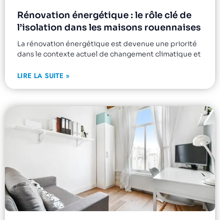
Rénovation énergétique : le rôle clé de
l’isolation dans les maisons rouennaises
La rénovation énergétique est devenue une priorité
dans le contexte actuel de changement climatique et
LIRE LA SUITE »