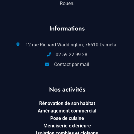
Rouen.
Informations
12 rue Richard Waddington, 76610 Darnétal
02 59 22 99 28
Contact par mail
Nos activités
Rénovation de son habitat
Aménagement commercial
Pose de cuisine
Menuiserie extérieure
Isolation combles et cloisons