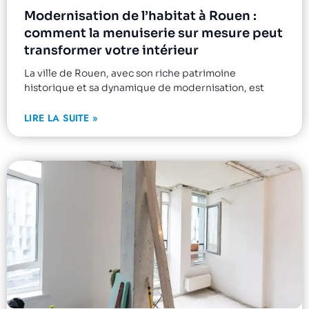
Modernisation de l’habitat à Rouen :
comment la menuiserie sur mesure peut
transformer votre intérieur
La ville de Rouen, avec son riche patrimoine
historique et sa dynamique de modernisation, est
LIRE LA SUITE »