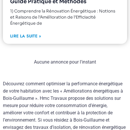
Guide Pratique et Méthodes
1) Comprendre la Rénovation Énergétique : Notions
et Raisons de l’Amélioration de l’Efficiacité
Énergétique de
LIRE LA SUITE »
Aucune annonce pour l'instant
Découvrez comment optimiser la performance énergétique
de votre habitation avec les « Améliorations énergétiques à
Bois-Guillaume ». Hmc Travaux propose des solutions sur
mesure pour réduire votre consommation d’énergie,
améliorer votre confort et contribuer à la protection de
l’environnement. Si vous résidez à Bois-Guillaume et
envisagez des travaux d’isolation, de rénovation énergétique