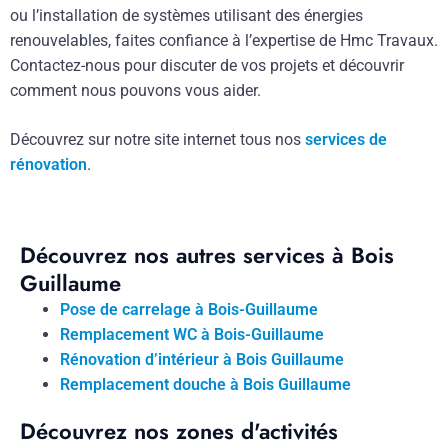
ou l’installation de systèmes utilisant des énergies
renouvelables, faites confiance à l’expertise de Hmc Travaux.
Contactez-nous pour discuter de vos projets et découvrir
comment nous pouvons vous aider.
Découvrez sur notre site internet tous nos
services de
rénovation
.
Découvrez nos autres services à Bois
Guillaume
Pose de carrelage à Bois-Guillaume
Remplacement WC à Bois-Guillaume
Rénovation d’intérieur à Bois Guillaume
Remplacement douche à Bois Guillaume
Découvrez nos zones d'activités