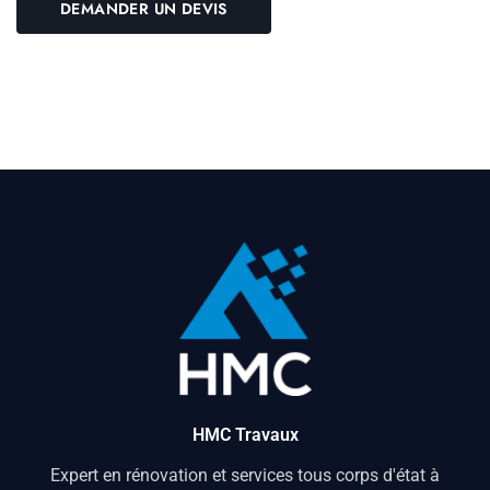
HMC Travaux
Expert en rénovation et services tous corps d'état à