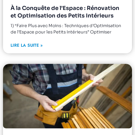
À la Conquête de l’Espace : Rénovation
et Optimisation des Petits Intérieurs
1) “Faire Plus avec Moins : Techniques d’Optimisation
de l’Espace pour les Petits Intérieurs” Optimiser
LIRE LA SUITE »