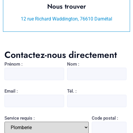
Nous trouver
12 rue Richard Waddington, 76610 Darnétal
Contactez-nous directement
Prénom :
Nom :
Email :
Tél. :
Service requis :
Code postal :