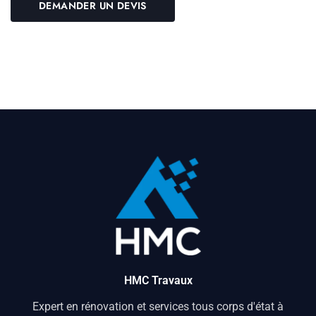
HMC Travaux
Expert en rénovation et services tous corps d'état à