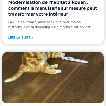
Modernisation de l’habitat à Rouen :
comment la menuiserie sur mesure peut
transformer votre intérieur
La ville de Rouen, avec son riche patrimoine
historique et sa dynamique de modernisation, est
LIRE LA SUITE »