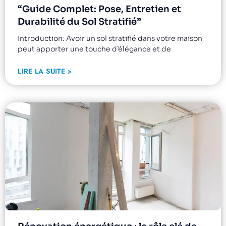
“Guide Complet: Pose, Entretien et
Durabilité du Sol Stratifié”
Introduction: Avoir un sol stratifié dans votre maison
peut apporter une touche d’élégance et de
LIRE LA SUITE »