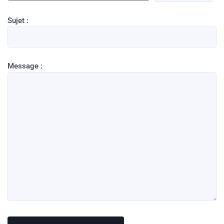
Sujet :
Message :