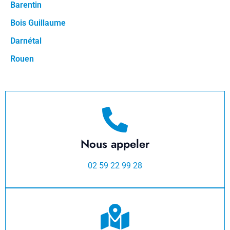
Barentin
Bois Guillaume
Darnétal
Rouen
Nous appeler
02 59 22 99 28