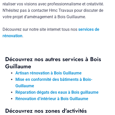
réaliser vos visions avec professionnalisme et créativité.
N’hésitez pas à contacter Hmc Travaux pour discuter de
votre projet d’aménagement à Bois Guillaume.
Découvrez sur notre site internet tous nos
services de
rénovation
.
Découvrez nos autres services à Bois
Guillaume
Artisan rénovation à Bois Guillaume
Mise en conformité des bâtiments à Bois-
Guillaume
Réparation dégats des eaux à Bois guillaume
Rénovation d’intérieur à Bois Guillaume
Découvrez nos zones d'activités