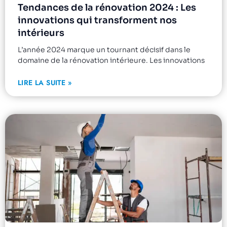
Tendances de la rénovation 2024 : Les
innovations qui transforment nos
intérieurs
L’année 2024 marque un tournant décisif dans le
domaine de la rénovation intérieure. Les innovations
LIRE LA SUITE »