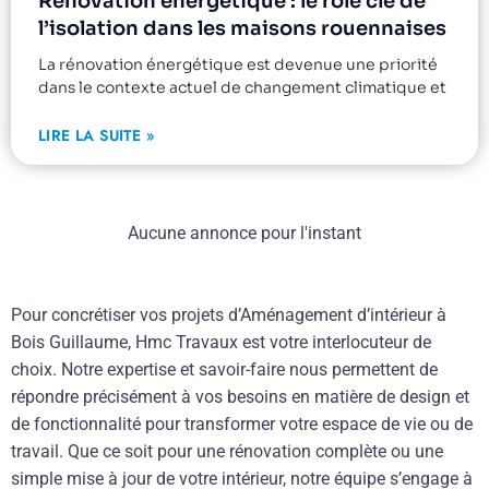
Rénovation énergétique : le rôle clé de
l’isolation dans les maisons rouennaises
La rénovation énergétique est devenue une priorité
dans le contexte actuel de changement climatique et
LIRE LA SUITE »
Aucune annonce pour l'instant
Pour concrétiser vos projets d’Aménagement d’intérieur à
Bois Guillaume, Hmc Travaux est votre interlocuteur de
choix. Notre expertise et savoir-faire nous permettent de
répondre précisément à vos besoins en matière de design et
de fonctionnalité pour transformer votre espace de vie ou de
travail. Que ce soit pour une rénovation complète ou une
simple mise à jour de votre intérieur, notre équipe s’engage à