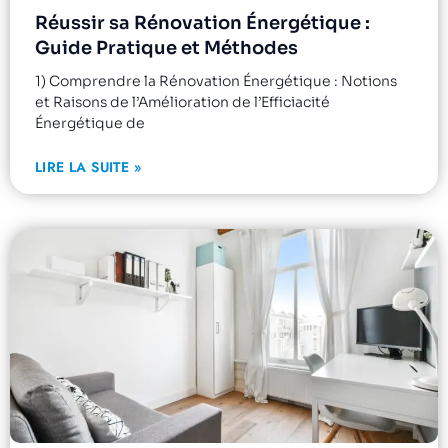
Réussir sa Rénovation Énergétique :
Guide Pratique et Méthodes
1) Comprendre la Rénovation Énergétique : Notions
et Raisons de l’Amélioration de l’Efficiacité
Énergétique de
LIRE LA SUITE »