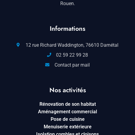
Rouen.
Informations
12 rue Richard Waddington, 76610 Darnétal
02 59 22 99 28
Contact par mail
Nos activités
Rénovation de son habitat
Aménagement commercial
Pose de cuisine
Menuiserie extérieure
Isolation combles et cloisons