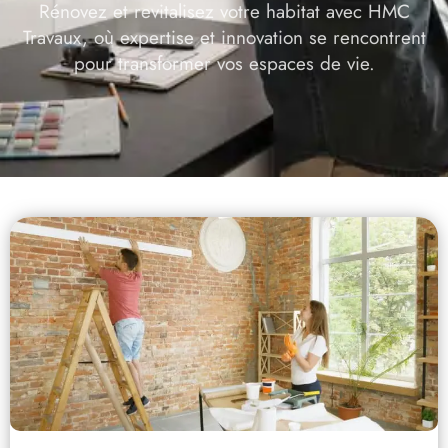
Rénovez et revitalisez votre habitat avec HMC
Travaux, où expertise et innovation se rencontrent
pour transformer vos espaces de vie.