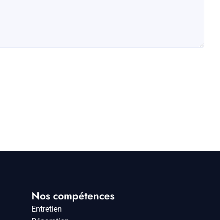
Nos compétences
Entretien