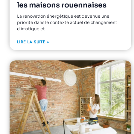
les maisons rouennaises
La rénovation énergétique est devenue une
priorité dans le contexte actuel de changement
climatique et
LIRE LA SUITE »