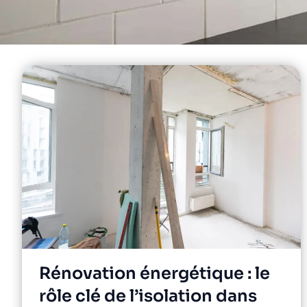
Rénovation énergétique : le
rôle clé de l’isolation dans