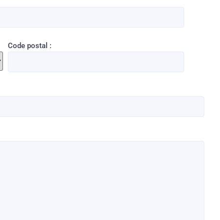
Code postal :