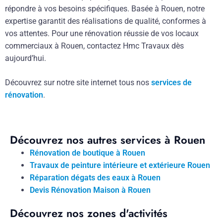
répondre à vos besoins spécifiques. Basée à Rouen, notre
expertise garantit des réalisations de qualité, conformes à
vos attentes. Pour une rénovation réussie de vos locaux
commerciaux à Rouen, contactez Hmc Travaux dès
aujourd’hui.
Découvrez sur notre site internet tous nos
services de
rénovation
.
Découvrez nos autres services à Rouen
Rénovation de boutique à Rouen
Travaux de peinture intérieure et extérieure Rouen
Réparation dégats des eaux à Rouen
Devis Rénovation Maison à Rouen
Découvrez nos zones d'activités