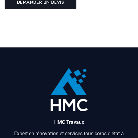
HMC Travaux
Expert en rénovation et services tous corps d'état à