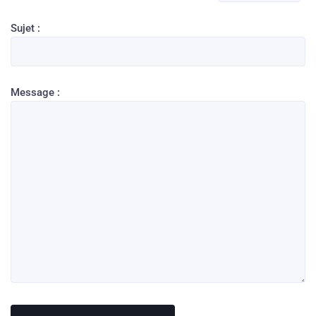
Sujet :
Message :