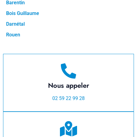
Barentin
Bois Guillaume
Darnétal
Rouen
Nous appeler
02 59 22 99 28