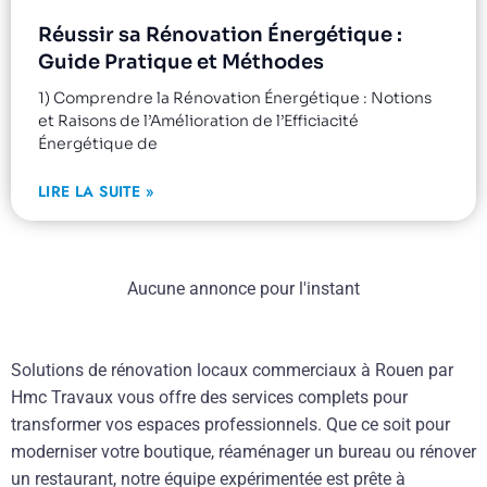
Réussir sa Rénovation Énergétique :
Guide Pratique et Méthodes
1) Comprendre la Rénovation Énergétique : Notions
et Raisons de l’Amélioration de l’Efficiacité
Énergétique de
LIRE LA SUITE »
Aucune annonce pour l'instant
Solutions de rénovation locaux commerciaux à Rouen par
Hmc Travaux vous offre des services complets pour
transformer vos espaces professionnels. Que ce soit pour
moderniser votre boutique, réaménager un bureau ou rénover
un restaurant, notre équipe expérimentée est prête à