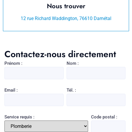
Nous trouver
12 rue Richard Waddington, 76610 Darnétal
Contactez-nous directement
Prénom :
Nom :
Email :
Tél. :
Service requis :
Code postal :