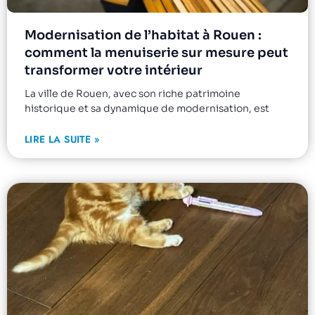
Modernisation de l’habitat à Rouen :
comment la menuiserie sur mesure peut
transformer votre intérieur
La ville de Rouen, avec son riche patrimoine
historique et sa dynamique de modernisation, est
LIRE LA SUITE »