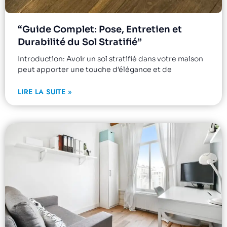
“Guide Complet: Pose, Entretien et
Durabilité du Sol Stratifié”
Introduction: Avoir un sol stratifié dans votre maison
peut apporter une touche d’élégance et de
LIRE LA SUITE »