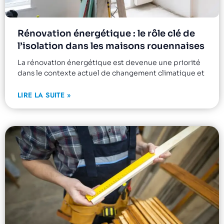
Rénovation énergétique : le rôle clé de
l’isolation dans les maisons rouennaises
La rénovation énergétique est devenue une priorité
dans le contexte actuel de changement climatique et
LIRE LA SUITE »