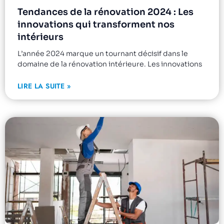
Tendances de la rénovation 2024 : Les
innovations qui transforment nos
intérieurs
L’année 2024 marque un tournant décisif dans le
domaine de la rénovation intérieure. Les innovations
LIRE LA SUITE »