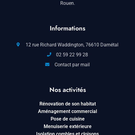
Rouen.
Informations
12 rue Richard Waddington, 76610 Darnétal
02 59 22 99 28
Contact par mail
Nos activités
Rénovation de son habitat
Aménagement commercial
Pose de cuisine
Menuiserie extérieure
Isolation combles et cloisons