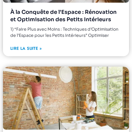
À la Conquête de l’Espace : Rénovation
et Optimisation des Petits Intérieurs
1) “Faire Plus avec Moins : Techniques d’Optimisation
de l’Espace pour les Petits Intérieurs” Optimiser
LIRE LA SUITE »