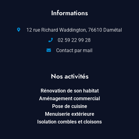
Informations
12 rue Richard Waddington, 76610 Darnétal
02 59 22 99 28
Contact par mail
Nos activités
Rénovation de son habitat
Aménagement commercial
Pose de cuisine
Menuiserie extérieure
Isolation combles et cloisons