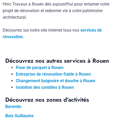
Hmc Travaux à Rouen dès aujourd’hui pour entamer votre
projet de rénovation et redonner vie à votre patrimoine
architectural.
Découvrez sur notre site internet tous nos
services de
rénovation
.
Découvrez nos autres services à Rouen
Pose de parquet à Rouen
Entreprise de rénovation fiable à Rouen
Changement baignoire et douche à Rouen
Isolation des combles à Rouen
Découvrez nos zones d'activités
Barentin
Bois Guillaume