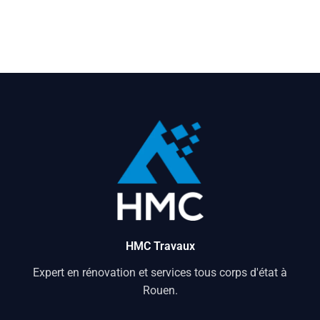
HMC Travaux
Expert en rénovation et services tous corps d'état à
Rouen.