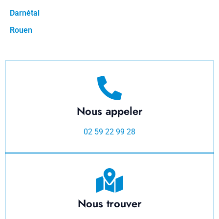
Darnétal
Rouen
Nous appeler
02 59 22 99 28
Nous trouver