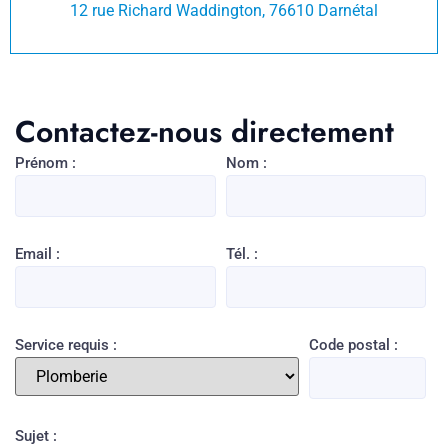
12 rue Richard Waddington, 76610 Darnétal
Contactez-nous directement
Prénom :
Nom :
Email :
Tél. :
Service requis :
Code postal :
Sujet :