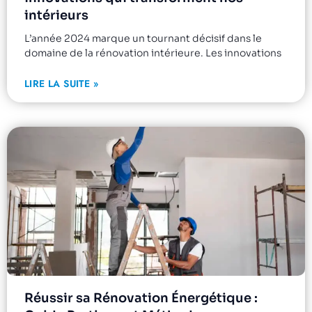
intérieurs
L’année 2024 marque un tournant décisif dans le
domaine de la rénovation intérieure. Les innovations
LIRE LA SUITE »
Réussir sa Rénovation Énergétique :