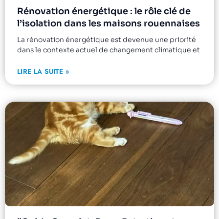
Rénovation énergétique : le rôle clé de
l’isolation dans les maisons rouennaises
La rénovation énergétique est devenue une priorité
dans le contexte actuel de changement climatique et
LIRE LA SUITE »