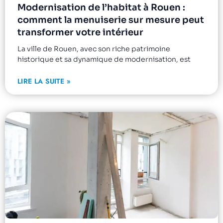
Modernisation de l’habitat à Rouen :
comment la menuiserie sur mesure peut
transformer votre intérieur
La ville de Rouen, avec son riche patrimoine
historique et sa dynamique de modernisation, est
LIRE LA SUITE »