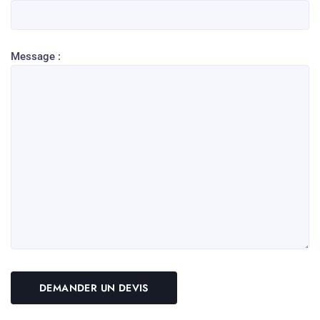
Message :