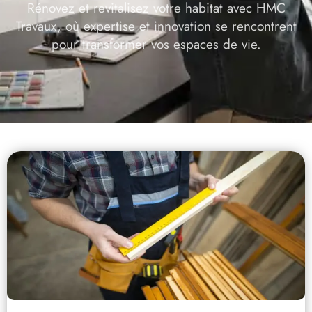
Rénovez et revitalisez votre habitat avec HMC
Travaux, où expertise et innovation se rencontrent
pour transformer vos espaces de vie.