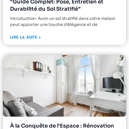
“Guide Complet: Pose, Entretien et
Durabilité du Sol Stratifié”
Introduction: Avoir un sol stratifié dans votre maison
peut apporter une touche d’élégance et de
LIRE LA SUITE »
À la Conquête de l’Espace : Rénovation