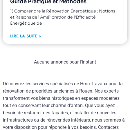
Guide Pratique et Méthodes
1) Comprendre la Rénovation Énergétique : Notions
et Raisons de l’Amélioration de l’Efficiacité
Énergétique de
LIRE LA SUITE »
Aucune annonce pour l'instant
Découvrez les services spécialisés de Hmc Travaux pour la
rénovation de propriétés anciennes à Rouen. Nos experts
transforment vos biens historiques en espaces modernes
tout en conservant leur charme d’antan. Que vous ayez
besoin de restaurer des façades, d’installer de nouvelles
infrastructures ou de rénover des intérieurs, nous sommes à
votre disposition pour répondre à vos besoins. Contactez