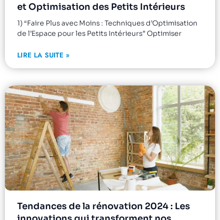
et Optimisation des Petits Intérieurs
1) “Faire Plus avec Moins : Techniques d’Optimisation
de l’Espace pour les Petits Intérieurs” Optimiser
LIRE LA SUITE »
Tendances de la rénovation 2024 : Les
innovations qui transforment nos