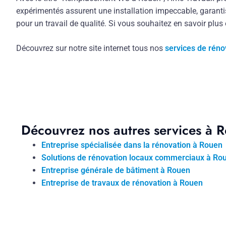
expérimentés assurent une installation impeccable, garanti
pour un travail de qualité. Si vous souhaitez en savoir plus
Découvrez sur notre site internet tous nos
services de réno
Découvrez nos autres services à 
Entreprise spécialisée dans la rénovation à Rouen
Solutions de rénovation locaux commerciaux à Ro
Entreprise générale de bâtiment à Rouen
Entreprise de travaux de rénovation à Rouen