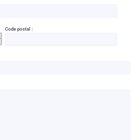
Code postal :