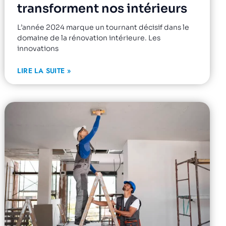
transforment nos intérieurs
L’année 2024 marque un tournant décisif dans le
domaine de la rénovation intérieure. Les
innovations
LIRE LA SUITE »