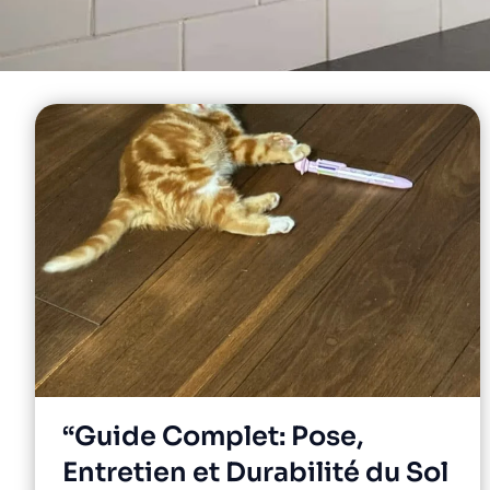
“Guide Complet: Pose,
Entretien et Durabilité du Sol