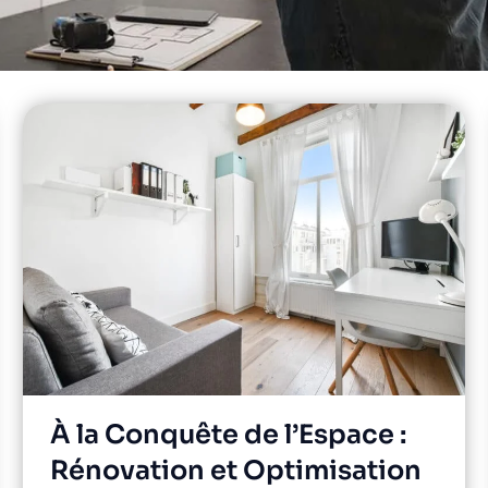
À la Conquête de l’Espace :
Rénovation et Optimisation