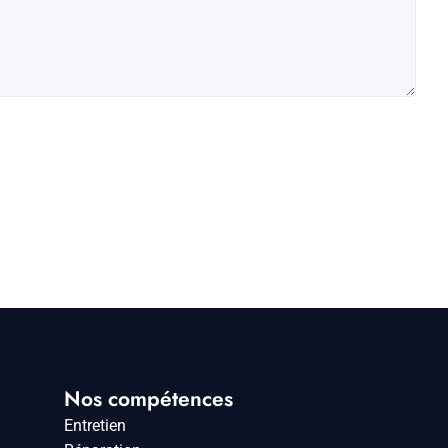
Nos compétences
Entretien