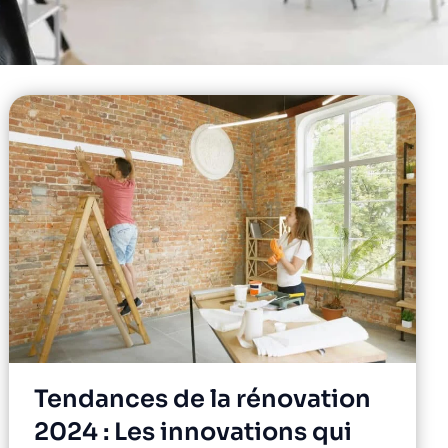
Tendances de la rénovation
2024 : Les innovations qui