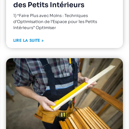
des Petits Intérieurs
1) “Faire Plus avec Moins : Techniques
d’Optimisation de l’Espace pour les Petits
Intérieurs” Optimiser
LIRE LA SUITE »