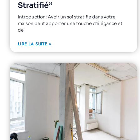
Stratifié”
Introduction: Avoir un sol stratifié dans votre
maison peut apporter une touche d’élégance et
de
LIRE LA SUITE »