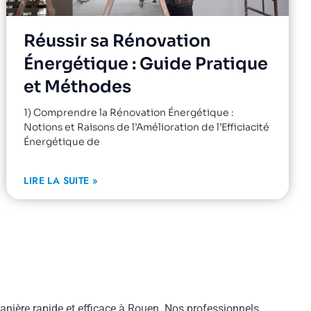
Réussir sa Rénovation
Énergétique : Guide Pratique
et Méthodes
1) Comprendre la Rénovation Énergétique :
Notions et Raisons de l’Amélioration de l’Efficiacité
Énergétique de
LIRE LA SUITE »
nière rapide et efficace à Rouen. Nos professionnels