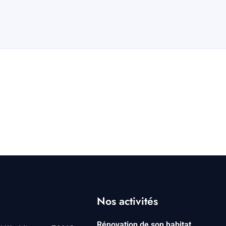
Nos activités
Rénovation de son habitat