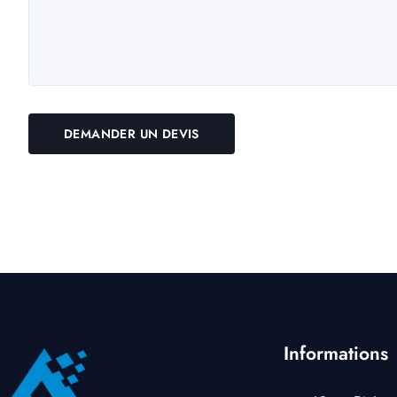
Informations