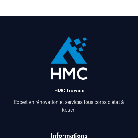
HMC Travaux
Expert en rénovation et services tous corps d'état à
Rouen.
Informations