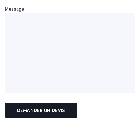
Message :