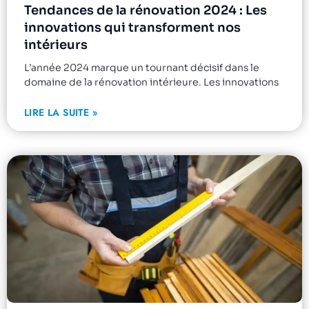
Tendances de la rénovation 2024 : Les
innovations qui transforment nos
intérieurs
L’année 2024 marque un tournant décisif dans le
domaine de la rénovation intérieure. Les innovations
LIRE LA SUITE »