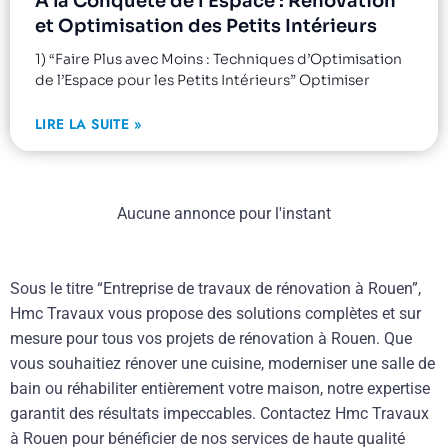
À la Conquête de l’Espace : Rénovation
et Optimisation des Petits Intérieurs
1) “Faire Plus avec Moins : Techniques d’Optimisation
de l’Espace pour les Petits Intérieurs” Optimiser
LIRE LA SUITE »
Aucune annonce pour l'instant
Sous le titre “Entreprise de travaux de rénovation à Rouen”,
Hmc Travaux vous propose des solutions complètes et sur
mesure pour tous vos projets de rénovation à Rouen. Que
vous souhaitiez rénover une cuisine, moderniser une salle de
bain ou réhabiliter entièrement votre maison, notre expertise
garantit des résultats impeccables. Contactez Hmc Travaux
à Rouen pour bénéficier de nos services de haute qualité