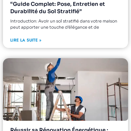
“Guide Complet: Pose, Entretien et
Durabilité du Sol Stratifié”
Introduction: Avoir un sol stratifié dans votre maison
peut apporter une touche d’élégance et de
LIRE LA SUITE »
Réussir sa Rénovation Énergétique :