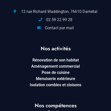
12 rue Richard Waddington, 76610 Darnétal
02 59 22 99 28
Contact par mail
Nos activités
Rénovation de son habitat
Aménagement commercial
Pose de cuisine
Menuiserie extérieure
Isolation combles et cloisons
Nos compétences