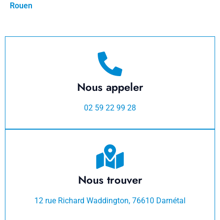
Rouen
Nous appeler
02 59 22 99 28
Nous trouver
12 rue Richard Waddington, 76610 Darnétal