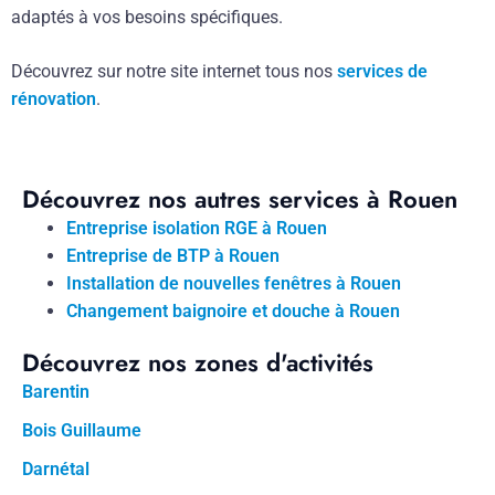
adaptés à vos besoins spécifiques.
Découvrez sur notre site internet tous nos
services de
rénovation
.
Découvrez nos autres services à Rouen
Entreprise isolation RGE à Rouen
Entreprise de BTP à Rouen
Installation de nouvelles fenêtres à Rouen
Changement baignoire et douche à Rouen
Découvrez nos zones d'activités
Barentin
Bois Guillaume
Darnétal