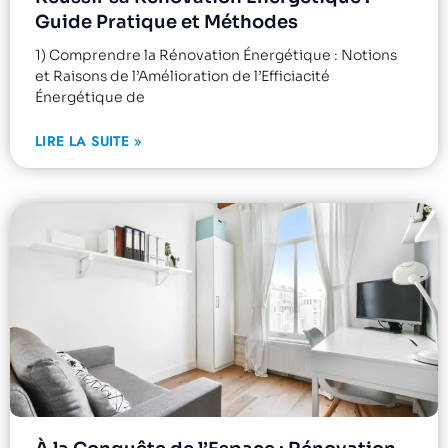
Guide Pratique et Méthodes
1) Comprendre la Rénovation Énergétique : Notions
et Raisons de l’Amélioration de l’Efficiacité
Énergétique de
LIRE LA SUITE »