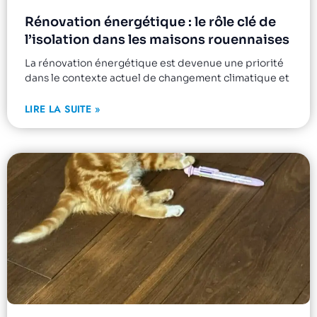
Rénovation énergétique : le rôle clé de
l’isolation dans les maisons rouennaises
La rénovation énergétique est devenue une priorité
dans le contexte actuel de changement climatique et
LIRE LA SUITE »