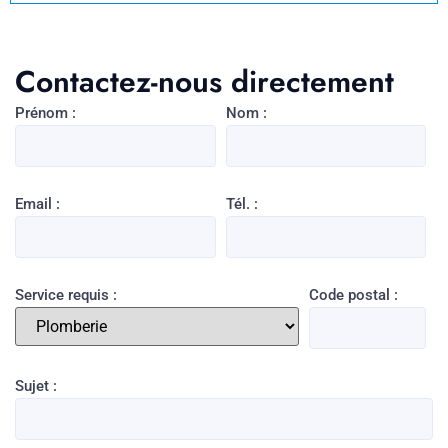
Contactez-nous directement
Prénom :
Nom :
Email :
Tél. :
Service requis :
Code postal :
Sujet :