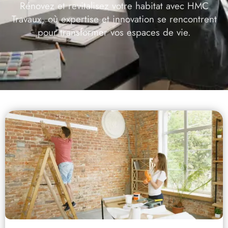
Rénovez et revitalisez votre habitat avec HMC
Travaux, où expertise et innovation se rencontrent
pour transformer vos espaces de vie.