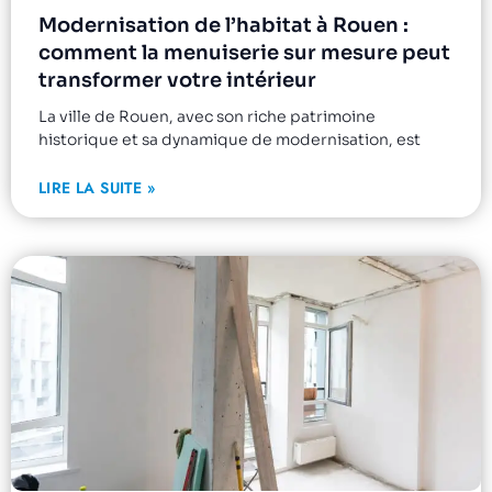
Modernisation de l’habitat à Rouen :
comment la menuiserie sur mesure peut
transformer votre intérieur
La ville de Rouen, avec son riche patrimoine
historique et sa dynamique de modernisation, est
LIRE LA SUITE »