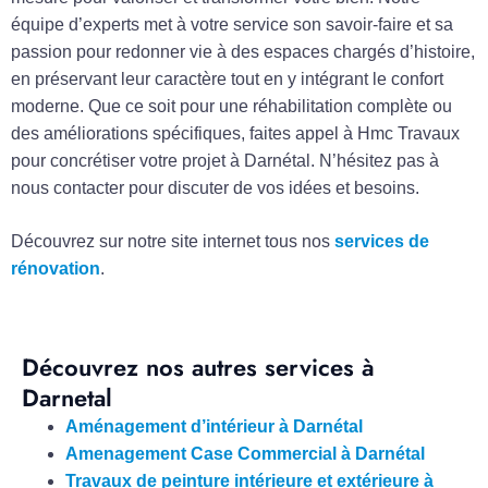
équipe d’experts met à votre service son savoir-faire et sa
passion pour redonner vie à des espaces chargés d’histoire,
en préservant leur caractère tout en y intégrant le confort
moderne. Que ce soit pour une réhabilitation complète ou
des améliorations spécifiques, faites appel à Hmc Travaux
pour concrétiser votre projet à Darnétal. N’hésitez pas à
nous contacter pour discuter de vos idées et besoins.
Découvrez sur notre site internet tous nos
services de
rénovation
.
Découvrez nos autres services à
Darnetal
Aménagement d’intérieur à Darnétal
Amenagement Case Commercial à Darnétal
Travaux de peinture intérieure et extérieure à