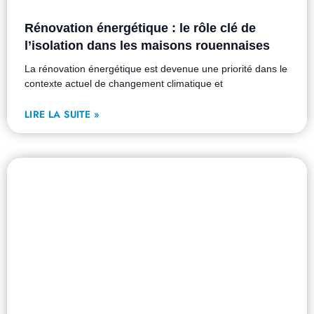
Rénovation énergétique : le rôle clé de
l’isolation dans les maisons rouennaises
La rénovation énergétique est devenue une priorité dans le
contexte actuel de changement climatique et
LIRE LA SUITE »