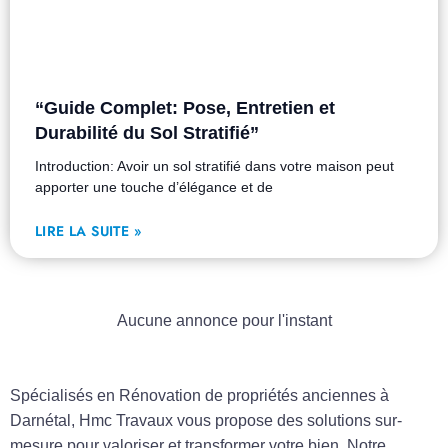
“Guide Complet: Pose, Entretien et
Durabilité du Sol Stratifié”
Introduction: Avoir un sol stratifié dans votre maison peut
apporter une touche d’élégance et de
LIRE LA SUITE »
Aucune annonce pour l'instant
Spécialisés en Rénovation de propriétés anciennes à
Darnétal, Hmc Travaux vous propose des solutions sur-
mesure pour valoriser et transformer votre bien. Notre