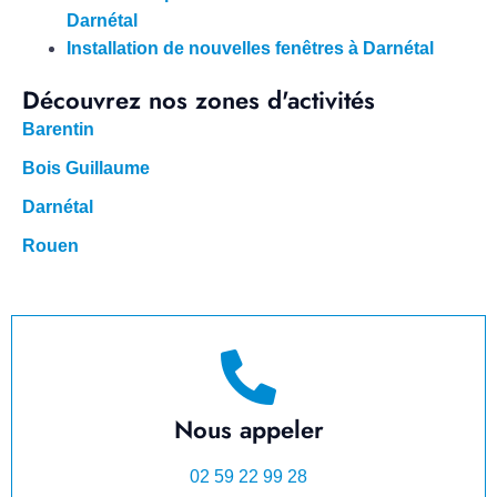
Darnétal
Installation de nouvelles fenêtres à Darnétal
Découvrez nos zones d'activités
Barentin
Bois Guillaume
Darnétal
Rouen
Nous appeler
02 59 22 99 28