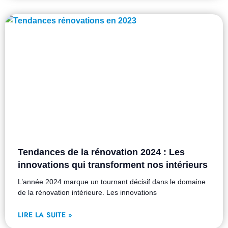
Tendances de la rénovation 2024 : Les
innovations qui transforment nos intérieurs
L’année 2024 marque un tournant décisif dans le domaine
de la rénovation intérieure. Les innovations
LIRE LA SUITE »