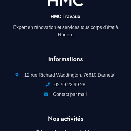
HMC Travaux
Expert en rénovation et services tous corps d'état à
Rouen.
Informations
12 rue Richard Waddington, 76610 Darnétal
02 59 22 99 28
Contact par mail
Nos activités