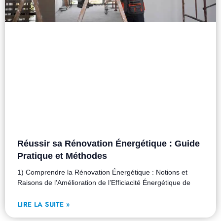
Réussir sa Rénovation Énergétique : Guide
Pratique et Méthodes
1) Comprendre la Rénovation Énergétique : Notions et
Raisons de l’Amélioration de l’Efficiacité Énergétique de
LIRE LA SUITE »