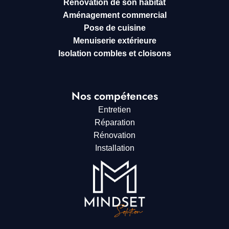
Rénovation de son habitat
Aménagement commercial
Pose de cuisine
Menuiserie extérieure
Isolation combles et cloisons
Nos compétences
Entretien
Réparation
Rénovation
Installation