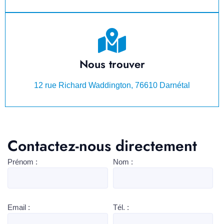
Nous trouver
12 rue Richard Waddington, 76610 Darnétal
Contactez-nous directement
Prénom :
Nom :
Email :
Tél. :