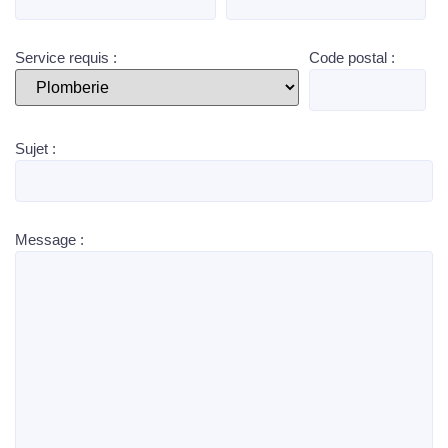
Service requis :
Code postal :
Sujet :
Message :