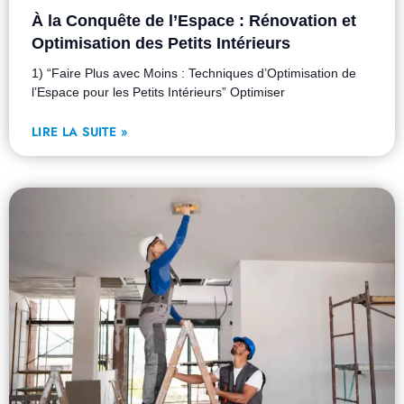
À la Conquête de l’Espace : Rénovation et
Optimisation des Petits Intérieurs
1) “Faire Plus avec Moins : Techniques d’Optimisation de
l’Espace pour les Petits Intérieurs” Optimiser
LIRE LA SUITE »