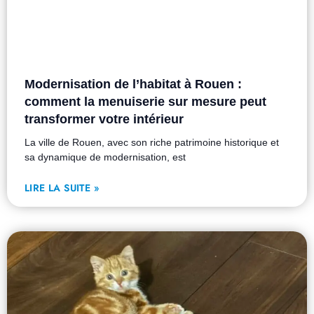
Modernisation de l’habitat à Rouen :
comment la menuiserie sur mesure peut
transformer votre intérieur
La ville de Rouen, avec son riche patrimoine historique et
sa dynamique de modernisation, est
LIRE LA SUITE »