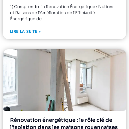
1) Comprendre la Rénovation Énergétique : Notions
et Raisons de l’Amélioration de l’Efficiacité
Énergétique de
LIRE LA SUITE »
Rénovation énergétique : le rôle clé de
l’isolation dans les maisons rouennaises