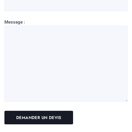
Message :