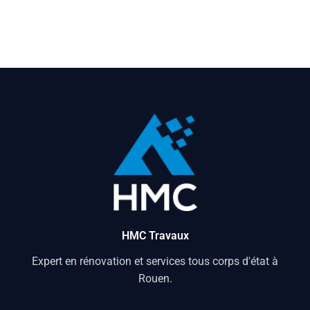
HMC Travaux
Expert en rénovation et services tous corps d'état à
Rouen.