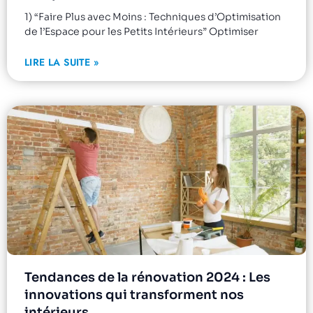
1) “Faire Plus avec Moins : Techniques d’Optimisation
de l’Espace pour les Petits Intérieurs” Optimiser
LIRE LA SUITE »
Tendances de la rénovation 2024 : Les
innovations qui transforment nos
intérieurs