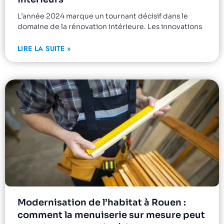
L’année 2024 marque un tournant décisif dans le
domaine de la rénovation intérieure. Les innovations
LIRE LA SUITE »
Modernisation de l’habitat à Rouen :
comment la menuiserie sur mesure peut