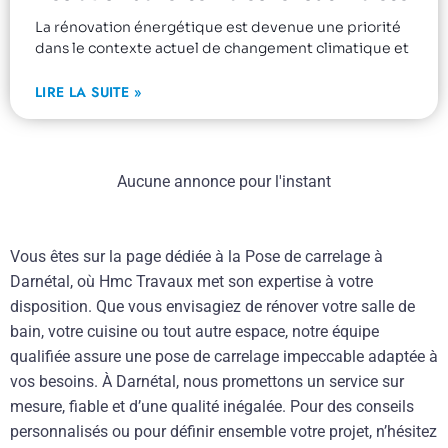
La rénovation énergétique est devenue une priorité
dans le contexte actuel de changement climatique et
LIRE LA SUITE »
Aucune annonce pour l'instant
Vous êtes sur la page dédiée à la Pose de carrelage à
Darnétal, où Hmc Travaux met son expertise à votre
disposition. Que vous envisagiez de rénover votre salle de
bain, votre cuisine ou tout autre espace, notre équipe
qualifiée assure une pose de carrelage impeccable adaptée à
vos besoins. À Darnétal, nous promettons un service sur
mesure, fiable et d’une qualité inégalée. Pour des conseils
personnalisés ou pour définir ensemble votre projet, n’hésitez