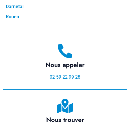
Darnétal
Rouen
Nous appeler
02 59 22 99 28
Nous trouver