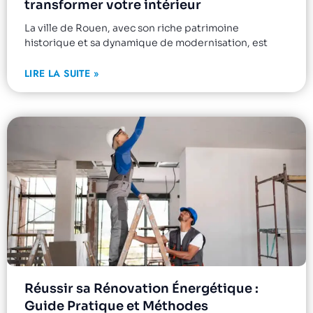
transformer votre intérieur
La ville de Rouen, avec son riche patrimoine
historique et sa dynamique de modernisation, est
LIRE LA SUITE »
Réussir sa Rénovation Énergétique :
Guide Pratique et Méthodes