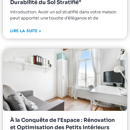
Durabilité du Sol Stratifié”
Introduction: Avoir un sol stratifié dans votre maison
peut apporter une touche d’élégance et de
LIRE LA SUITE »
À la Conquête de l’Espace : Rénovation
et Optimisation des Petits Intérieurs