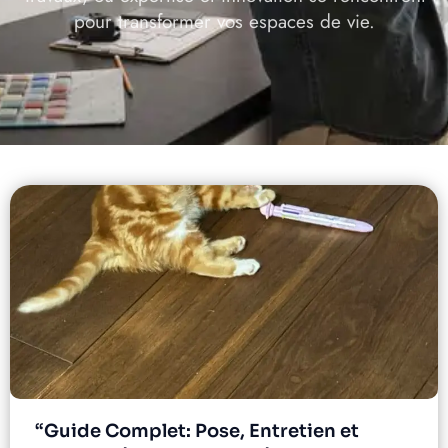
pour transformer vos espaces de vie.
“Guide Complet: Pose, Entretien et