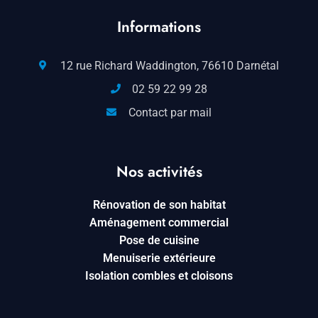
Informations
12 rue Richard Waddington, 76610 Darnétal
02 59 22 99 28
Contact par mail
Nos activités
Rénovation de son habitat
Aménagement commercial
Pose de cuisine
Menuiserie extérieure
Isolation combles et cloisons