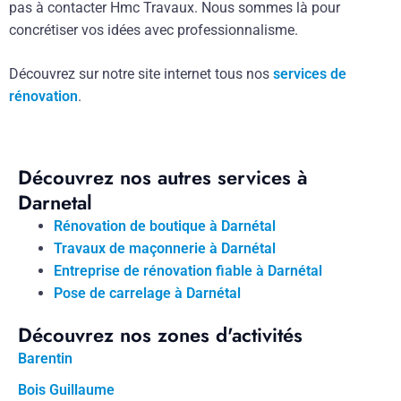
pas à contacter Hmc Travaux. Nous sommes là pour
concrétiser vos idées avec professionnalisme.
Découvrez sur notre site internet tous nos
services de
rénovation
.
Découvrez nos autres services à
Darnetal
Rénovation de boutique à Darnétal
Travaux de maçonnerie à Darnétal
Entreprise de rénovation fiable à Darnétal
Pose de carrelage à Darnétal
Découvrez nos zones d'activités
Barentin
Bois Guillaume