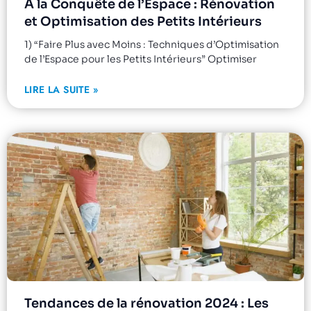
À la Conquête de l’Espace : Rénovation
et Optimisation des Petits Intérieurs
1) “Faire Plus avec Moins : Techniques d’Optimisation
de l’Espace pour les Petits Intérieurs” Optimiser
LIRE LA SUITE »
Tendances de la rénovation 2024 : Les