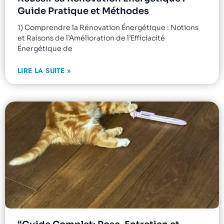
Guide Pratique et Méthodes
1) Comprendre la Rénovation Énergétique : Notions
et Raisons de l’Amélioration de l’Efficiacité
Énergétique de
LIRE LA SUITE »