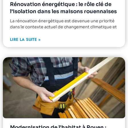
Rénovation énergétique : le rôle clé de
l’isolation dans les maisons rouennaises
La rénovation énergétique est devenue une priorité
dans le contexte actuel de changement climatique et
LIRE LA SUITE »
Modernisation de l’habitat à Rouen :