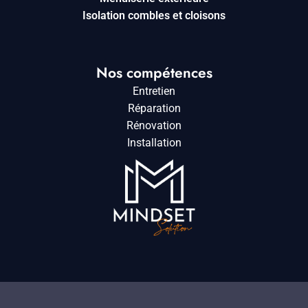
Isolation combles et cloisons
Nos compétences
Entretien
Réparation
Rénovation
Installation