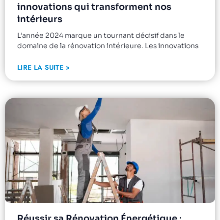
innovations qui transforment nos
intérieurs
L’année 2024 marque un tournant décisif dans le
domaine de la rénovation intérieure. Les innovations
LIRE LA SUITE »
Réussir sa Rénovation Énergétique :