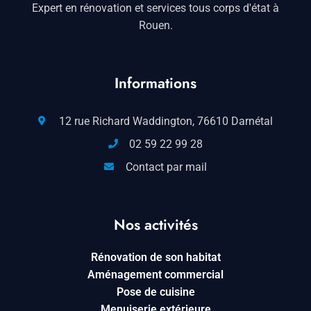
Expert en rénovation et services tous corps d'état à
Rouen.
Informations
12 rue Richard Waddington, 76610 Darnétal
02 59 22 99 28
Contact par mail
Nos activités
Rénovation de son habitat
Aménagement commercial
Pose de cuisine
Menuiserie extérieure