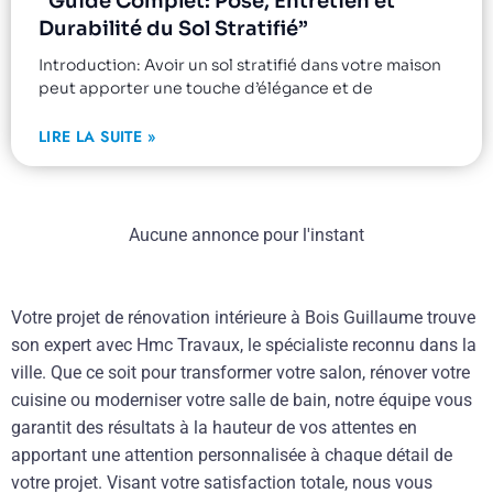
“Guide Complet: Pose, Entretien et
Durabilité du Sol Stratifié”
Introduction: Avoir un sol stratifié dans votre maison
peut apporter une touche d’élégance et de
LIRE LA SUITE »
Aucune annonce pour l'instant
Votre projet de rénovation intérieure à Bois Guillaume trouve
son expert avec Hmc Travaux, le spécialiste reconnu dans la
ville. Que ce soit pour transformer votre salon, rénover votre
cuisine ou moderniser votre salle de bain, notre équipe vous
garantit des résultats à la hauteur de vos attentes en
apportant une attention personnalisée à chaque détail de
votre projet. Visant votre satisfaction totale, nous vous