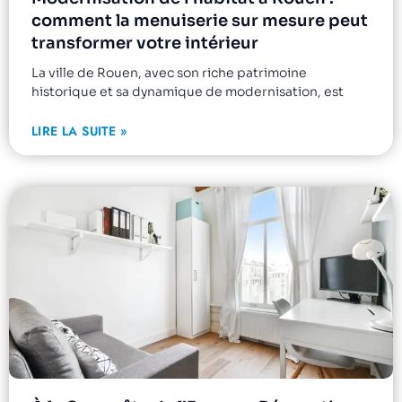
comment la menuiserie sur mesure peut
transformer votre intérieur
La ville de Rouen, avec son riche patrimoine
historique et sa dynamique de modernisation, est
LIRE LA SUITE »