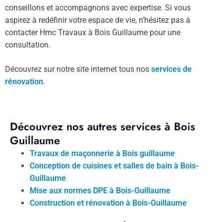
conseillons et accompagnons avec expertise. Si vous
aspirez à redéfinir votre espace de vie, n’hésitez pas à
contacter Hmc Travaux à Bois Guillaume pour une
consultation.
Découvrez sur notre site internet tous nos
services de
rénovation
.
Découvrez nos autres services à Bois
Guillaume
Travaux de maçonnerie à Bois guillaume
Conception de cuisines et salles de bain à Bois-
Guillaume
Mise aux normes DPE à Bois-Guillaume
Construction et rénovation à Bois-Guillaume