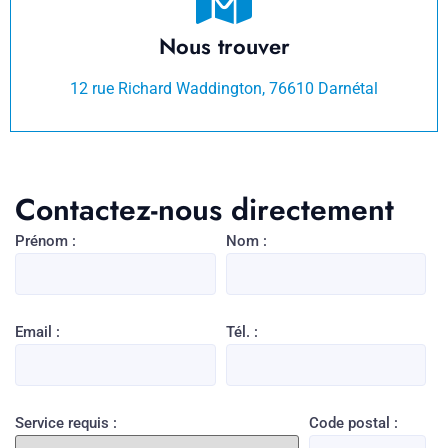
Nous trouver
12 rue Richard Waddington, 76610 Darnétal
Contactez-nous directement
Prénom :
Nom :
Email :
Tél. :
Service requis :
Code postal :