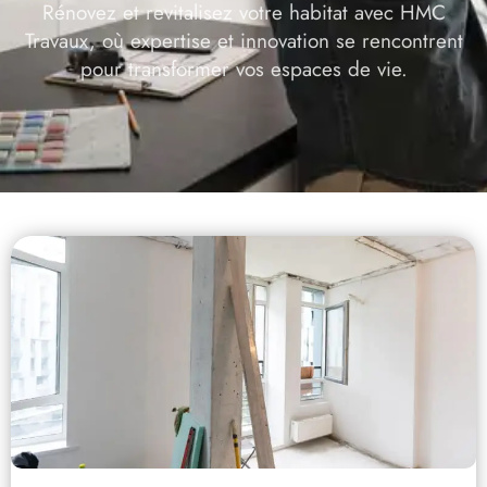
Rénovez et revitalisez votre habitat avec HMC
Travaux, où expertise et innovation se rencontrent
pour transformer vos espaces de vie.