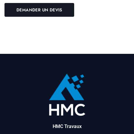
HMC Travaux