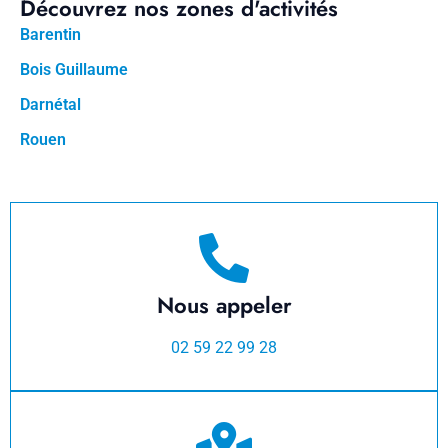
Découvrez nos zones d'activités
Barentin
Bois Guillaume
Darnétal
Rouen
Nous appeler
02 59 22 99 28