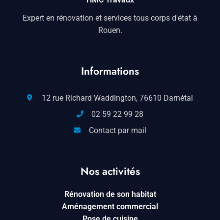
Expert en rénovation et services tous corps d'état à
Rouen.
Informations
12 rue Richard Waddington, 76610 Darnétal
02 59 22 99 28
Contact par mail
Nos activités
Rénovation de son habitat
Aménagement commercial
Pose de cuisine