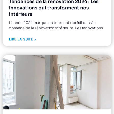
Tendances de la rénovation 2024 : Les
innovations qui transforment nos
intérieurs
L’année 2024 marque un tournant décisif dans le
domaine de la rénovation intérieure. Les innovations
LIRE LA SUITE »