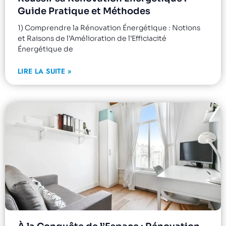
Guide Pratique et Méthodes
1) Comprendre la Rénovation Énergétique : Notions
et Raisons de l’Amélioration de l’Efficiacité
Énergétique de
LIRE LA SUITE »