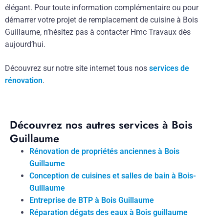
élégant. Pour toute information complémentaire ou pour
démarrer votre projet de remplacement de cuisine à Bois
Guillaume, n’hésitez pas à contacter Hmc Travaux dès
aujourd’hui.
Découvrez sur notre site internet tous nos
services de
rénovation
.
Découvrez nos autres services à Bois
Guillaume
Rénovation de propriétés anciennes à Bois
Guillaume
Conception de cuisines et salles de bain à Bois-
Guillaume
Entreprise de BTP à Bois Guillaume
Réparation dégats des eaux à Bois guillaume