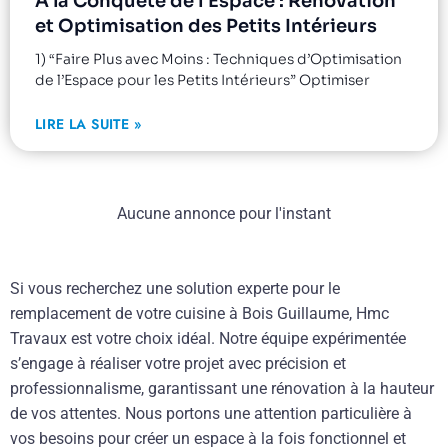
À la Conquête de l’Espace : Rénovation
et Optimisation des Petits Intérieurs
1) “Faire Plus avec Moins : Techniques d’Optimisation
de l’Espace pour les Petits Intérieurs” Optimiser
LIRE LA SUITE »
Aucune annonce pour l'instant
Si vous recherchez une solution experte pour le
remplacement de votre cuisine à Bois Guillaume, Hmc
Travaux est votre choix idéal. Notre équipe expérimentée
s’engage à réaliser votre projet avec précision et
professionnalisme, garantissant une rénovation à la hauteur
de vos attentes. Nous portons une attention particulière à
vos besoins pour créer un espace à la fois fonctionnel et