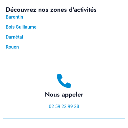
Découvrez nos zones d'activités
Barentin
Bois Guillaume
Darnétal
Rouen
Nous appeler
02 59 22 99 28