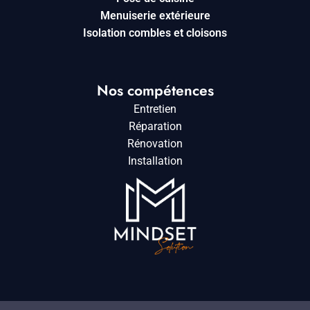
Menuiserie extérieure
Isolation combles et cloisons
Nos compétences
Entretien
Réparation
Rénovation
Installation