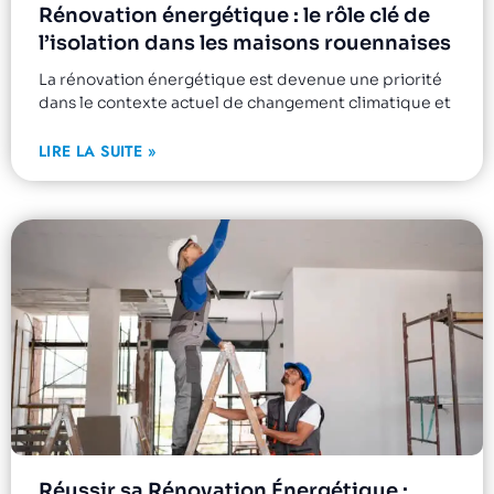
Rénovation énergétique : le rôle clé de
l’isolation dans les maisons rouennaises
La rénovation énergétique est devenue une priorité
dans le contexte actuel de changement climatique et
LIRE LA SUITE »
Réussir sa Rénovation Énergétique :