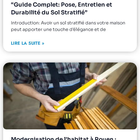
“Guide Complet: Pose, Entretien et
Durabilité du Sol Stratifié”
Introduction: Avoir un sol stratifié dans votre maison
peut apporter une touche d’élégance et de
LIRE LA SUITE »
Modernisation de l’habitat à Rouen :