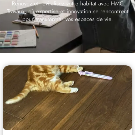
Rénovez et revitalisez votre habitat avec HMC
Travaux, où expertise et innovation se rencontrent
pour transformer vos espaces de vie.