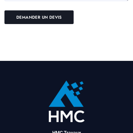
HMC Travaux