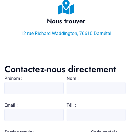
Nous trouver
12 rue Richard Waddington, 76610 Darnétal
Contactez-nous directement
Prénom :
Nom :
Email :
Tél. :