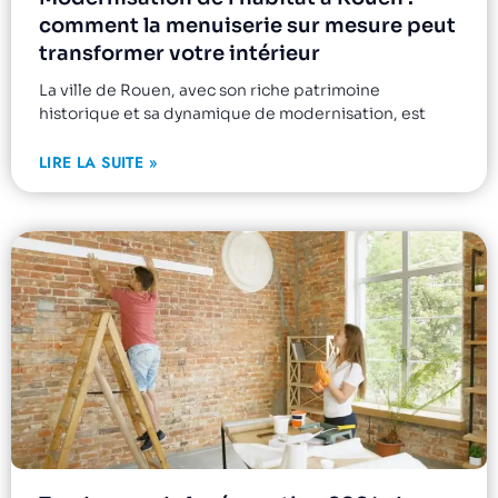
comment la menuiserie sur mesure peut
transformer votre intérieur
La ville de Rouen, avec son riche patrimoine
historique et sa dynamique de modernisation, est
LIRE LA SUITE »