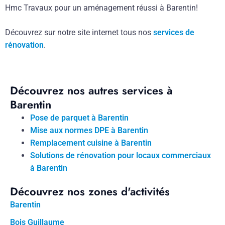
Hmc Travaux pour un aménagement réussi à Barentin!
Découvrez sur notre site internet tous nos
services de
rénovation
.
Découvrez nos autres services à
Barentin
Pose de parquet à Barentin
Mise aux normes DPE à Barentin
Remplacement cuisine à Barentin
Solutions de rénovation pour locaux commerciaux
à Barentin
Découvrez nos zones d'activités
Barentin
Bois Guillaume