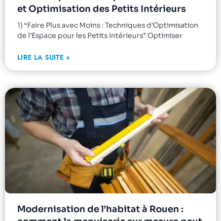
et Optimisation des Petits Intérieurs
1) “Faire Plus avec Moins : Techniques d’Optimisation
de l’Espace pour les Petits Intérieurs” Optimiser
LIRE LA SUITE »
Modernisation de l’habitat à Rouen :