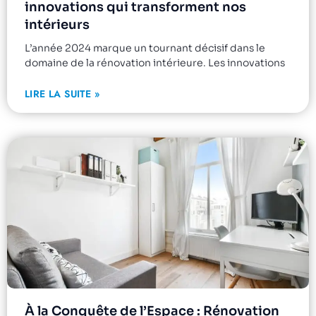
innovations qui transforment nos
intérieurs
L’année 2024 marque un tournant décisif dans le
domaine de la rénovation intérieure. Les innovations
LIRE LA SUITE »
À la Conquête de l’Espace : Rénovation