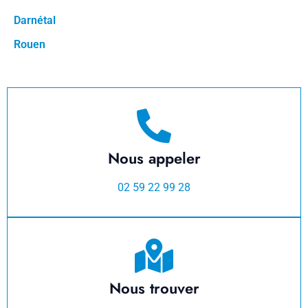
Darnétal
Rouen
Nous appeler
02 59 22 99 28
Nous trouver