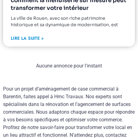
comment la menuiserie sur mesure peut
transformer votre intérieur
La ville de Rouen, avec son riche patrimoine
historique et sa dynamique de modernisation, est
LIRE LA SUITE »
Aucune annonce pour l'instant
Pour un projet d’aménagement de case commercial à
Barentin, faites appel à Hmc Travaux. Nos experts sont
spécialisés dans la rénovation et l’agencement de surfaces
commerciales. Nous adaptons chaque espace pour répondre
à vos besoins spécifiques et optimiser votre commerce.
Profitez de notre savoir-faire pour transformer votre local en
un lieu attractif et fonctionnel. N’attendez plus, contactez