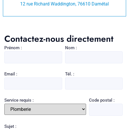
12 rue Richard Waddington, 76610 Darnétal
Contactez-nous directement
Prénom :
Nom :
Email :
Tél. :
Service requis :
Code postal :
Sujet :