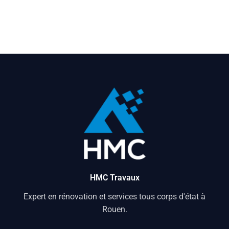
HMC Travaux
Expert en rénovation et services tous corps d'état à
Rouen.