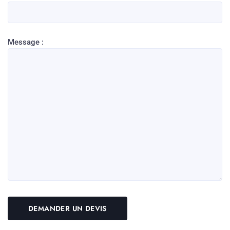
Message :