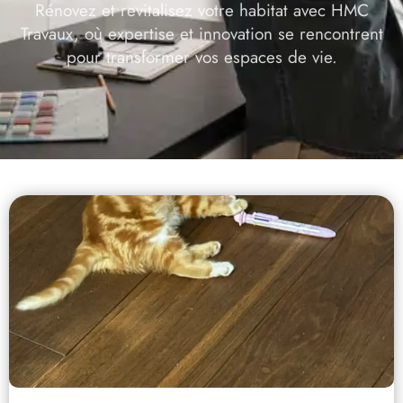
Rénovez et revitalisez votre habitat avec HMC
Travaux, où expertise et innovation se rencontrent
pour transformer vos espaces de vie.