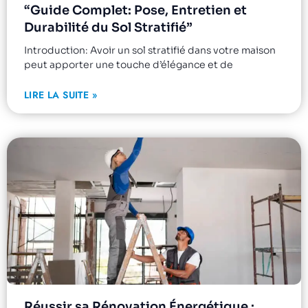
“Guide Complet: Pose, Entretien et
Durabilité du Sol Stratifié”
Introduction: Avoir un sol stratifié dans votre maison
peut apporter une touche d’élégance et de
LIRE LA SUITE »
Réussir sa Rénovation Énergétique :