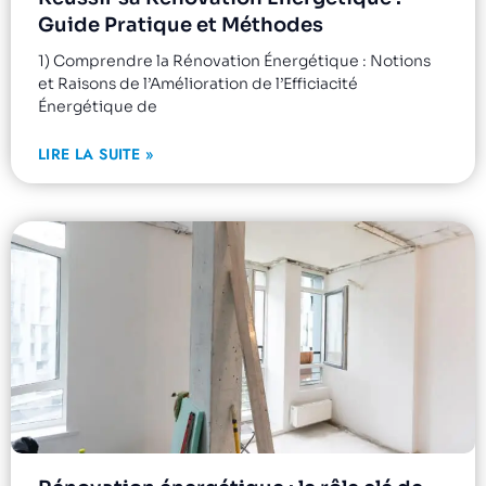
Guide Pratique et Méthodes
1) Comprendre la Rénovation Énergétique : Notions
et Raisons de l’Amélioration de l’Efficiacité
Énergétique de
LIRE LA SUITE »