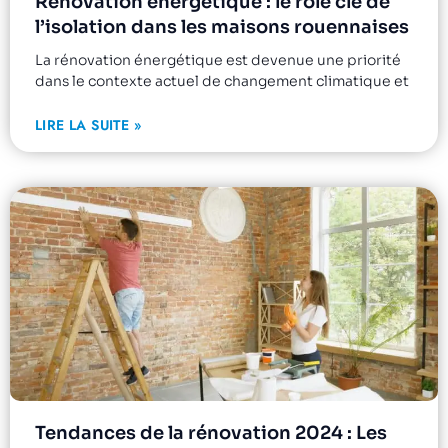
Rénovation énergétique : le rôle clé de
l’isolation dans les maisons rouennaises
La rénovation énergétique est devenue une priorité
dans le contexte actuel de changement climatique et
LIRE LA SUITE »
Tendances de la rénovation 2024 : Les