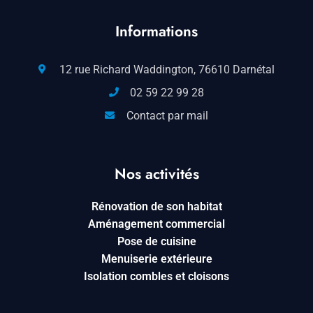
Informations
12 rue Richard Waddington, 76610 Darnétal
02 59 22 99 28
Contact par mail
Nos activités
Rénovation de son habitat
Aménagement commercial
Pose de cuisine
Menuiserie extérieure
Isolation combles et cloisons